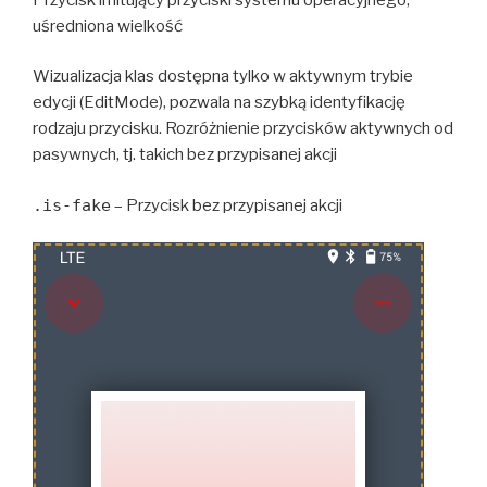
uśredniona wielkość
Wizualizacja klas dostępna tylko w aktywnym trybie
edycji (EditMode), pozwala na szybką identyfikację
rodzaju przycisku. Rozróżnienie przycisków aktywnych od
pasywnych, tj. takich bez przypisanej akcji
.is-fake
– Przycisk bez przypisanej akcji