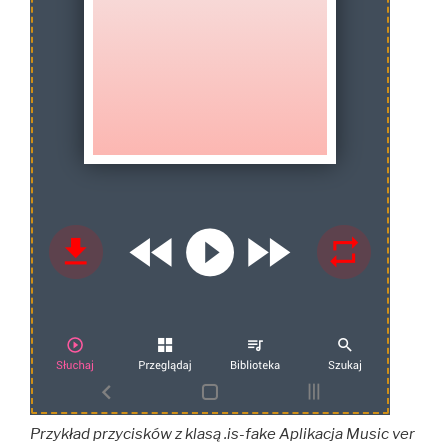
Przykład przycisków z klasą .is-fake Aplikacja Music ver